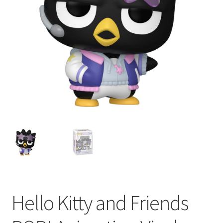
ACCOUNT
Hello Kitty and Friends