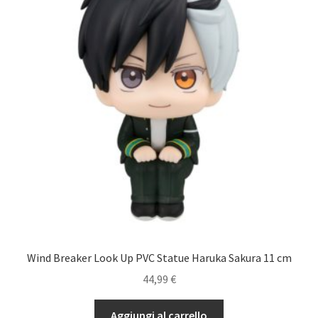
Wind Breaker Look Up PVC Statue Haruka Sakura 11 cm
44,99
€
Aggiungi al carrello