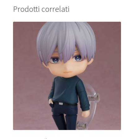
Prodotti correlati