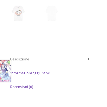
Descrizione
Informazioni aggiuntive
Recensioni (0)