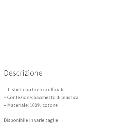
Descrizione
– T-shirt con licenza ufficiale
– Confezione: Sacchetto di plastica
– Materiale: 100% cotone
Disponibile in varie taglie