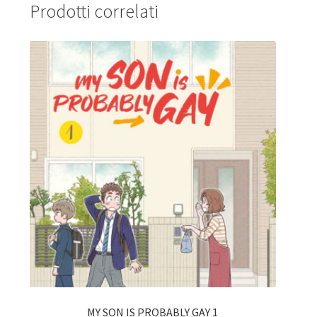
Prodotti correlati
MY SON IS PROBABLY GAY 1