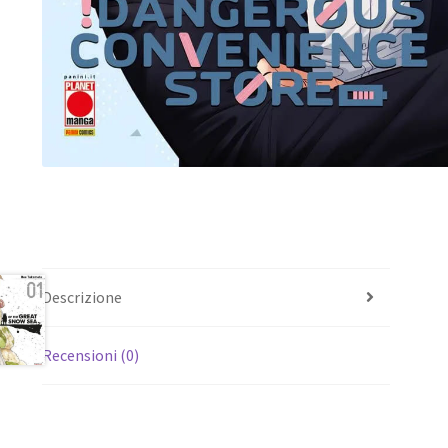
Descrizione
Recensioni (0)