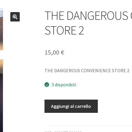
THE DANGEROUS 
STORE 2
15,00
€
THE DANGEROUS CONVENIENCE STORE 2
3 disponibili
Aggiungi al carrello