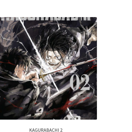
KAGURABACHI 2