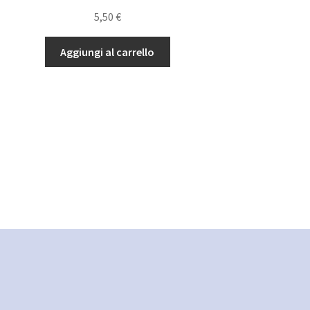
5,50
€
Aggiungi al carrello