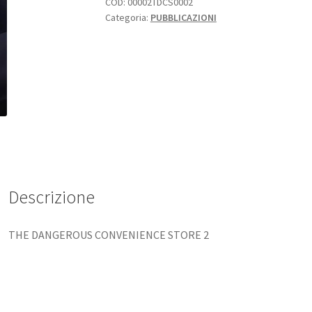
COD:
00002TDCS0002
Categoria:
PUBBLICAZIONI
Descrizione
THE DANGEROUS CONVENIENCE STORE 2